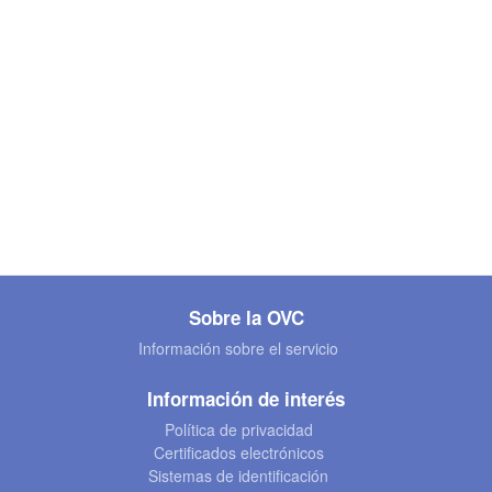
Sobre la OVC
Información sobre el servicio
Información de interés
Política de privacidad
Certificados electrónicos
Sistemas de identificación