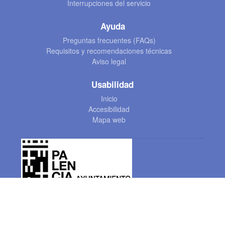
Interrupciones del servicio
Ayuda
Preguntas frecuentes (FAQs)
Requisitos y recomendaciones técnicas
Aviso legal
Usabilidad
Inicio
Accesibilidad
Mapa web